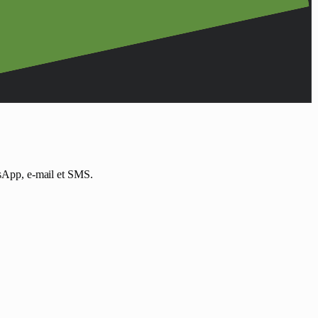
atsApp, e-mail et SMS.