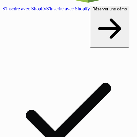
S'inscrire avec Shopify
S'inscrire avec Shopify
Réserver une démo