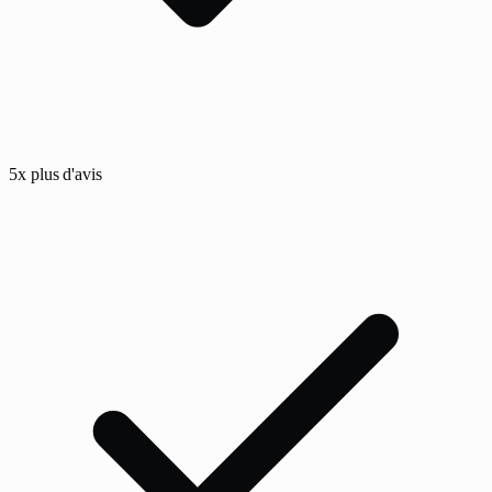
5x plus d'avis