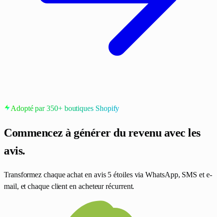
Adopté par 350+ boutiques Shopify
Commencez à générer du revenu
avec les
avis.
Transformez chaque achat en avis 5 étoiles via WhatsApp, SMS et e-
mail, et chaque client en acheteur récurrent.