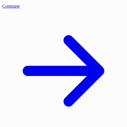
Comparer