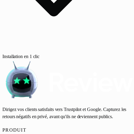
Installation en 1 clic
Dirigez vos clients satisfaits vers Trustpilot et Google. Capturez les
retours négatifs en privé, avant qu'ils ne deviennent publics.
PRODUIT