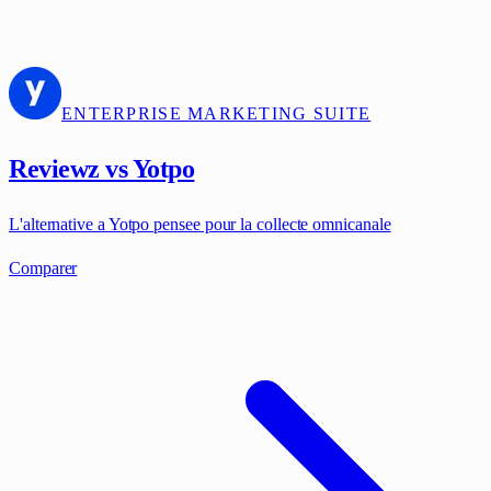
ENTERPRISE MARKETING SUITE
Reviewz vs Yotpo
L'alternative a Yotpo pensee pour la collecte omnicanale
Comparer