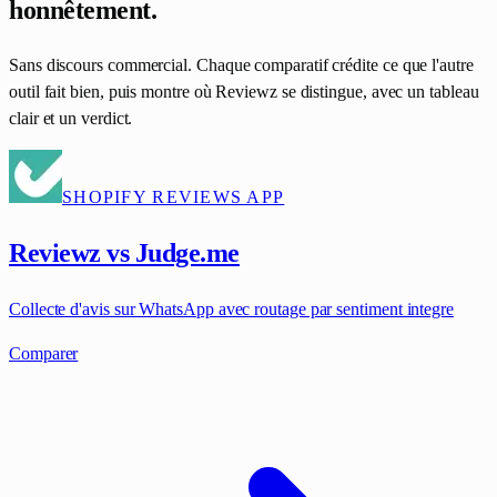
honnêtement.
Sans discours commercial. Chaque comparatif crédite ce que l'autre
outil fait bien, puis montre où Reviewz se distingue, avec un tableau
clair et un verdict.
SHOPIFY REVIEWS APP
Reviewz vs Judge.me
Collecte d'avis sur WhatsApp avec routage par sentiment integre
Comparer