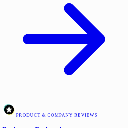
PRODUCT & COMPANY REVIEWS