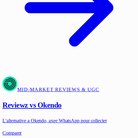
MID-MARKET REVIEWS & UGC
Reviewz vs Okendo
L'alternative a Okendo, axee WhatsApp pour collecter
Comparer