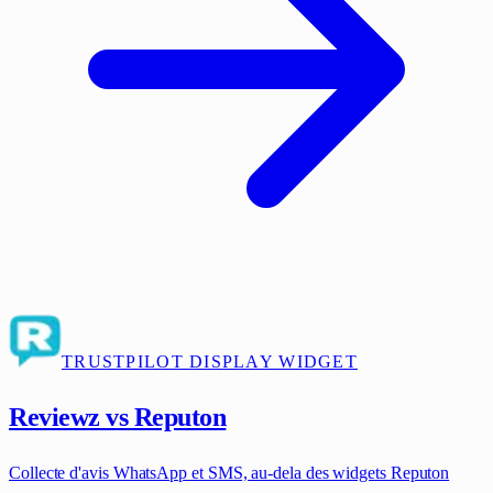
TRUSTPILOT DISPLAY WIDGET
Reviewz vs Reputon
Collecte d'avis WhatsApp et SMS, au-dela des widgets Reputon