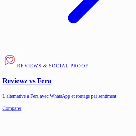
REVIEWS & SOCIAL PROOF
Reviewz vs Fera
L'alternative a Fera avec WhatsApp et routage par sentiment
Comparer