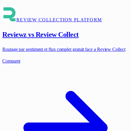
REVIEW COLLECTION PLATFORM
Reviewz vs Review Collect
Routage par sentiment et flux complet gratuit face a Review Collect
Comparer