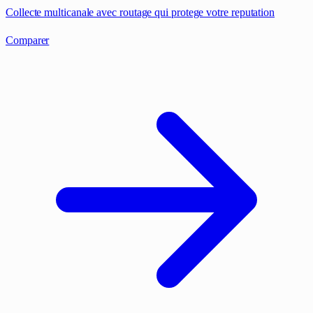
Collecte multicanale avec routage qui protege votre reputation
Comparer