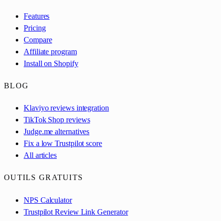
Features
Pricing
Compare
Affiliate program
Install on Shopify
BLOG
Klaviyo reviews integration
TikTok Shop reviews
Judge.me alternatives
Fix a low Trustpilot score
All articles
OUTILS GRATUITS
NPS Calculator
Trustpilot Review Link Generator