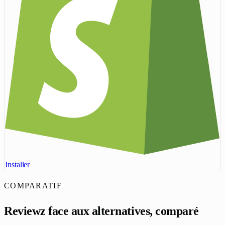
Installer
COMPARATIF
Reviewz face aux alternatives, comparé