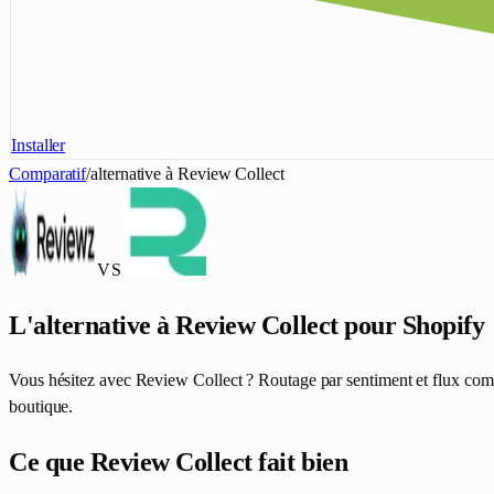
Installer
Comparatif
/
alternative à Review Collect
VS
L'alternative à Review Collect pour Shopify
Vous hésitez avec Review Collect ? Routage par sentiment et flux compl
boutique.
Ce que Review Collect fait bien