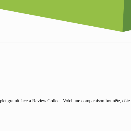
et gratuit face a Review Collect. Voici une comparaison honnête, côte à