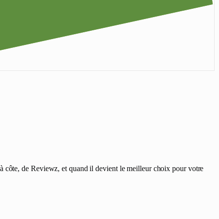
 côte, de Reviewz, et quand il devient le meilleur choix pour votre