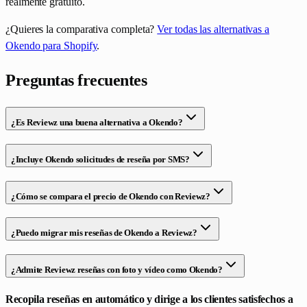
realmente gratuito.
¿Quieres la comparativa completa?
Ver todas las alternativas a
Okendo para Shopify
.
Preguntas frecuentes
¿Es Reviewz una buena alternativa a Okendo?
¿Incluye Okendo solicitudes de reseña por SMS?
¿Cómo se compara el precio de Okendo con Reviewz?
¿Puedo migrar mis reseñas de Okendo a Reviewz?
¿Admite Reviewz reseñas con foto y vídeo como Okendo?
Recopila reseñas en automático y dirige a los clientes satisfechos a