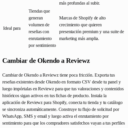
más profundas al subir.
Tiendas que
generan
Marcas de Shopify de alto
volumen de
crecimiento que quieren
Ideal para
reseñas con
presentación premium y una suite de
enrutamiento
marketing más amplia.
por sentimiento
Cambiar de Okendo a Reviewz
Cambiar de Okendo a Reviewz tiene poca fricción. Exporta tus
reseñas existentes desde Okendo en formato CSV desde tu panel y
luego impórtalas en Reviewz para que tus valoraciones y contenidos
históricos sigan activos en tus fichas de producto. Instala la
aplicación de Reviewz para Shopify, conecta tu tienda y tu catálogo
se sincroniza automáticamente. Construye tu flujo de solicitud por
WhatsApp, SMS y email y luego activa el enrutamiento por
sentimiento para que los compradores satisfechos vayan a tus perfiles