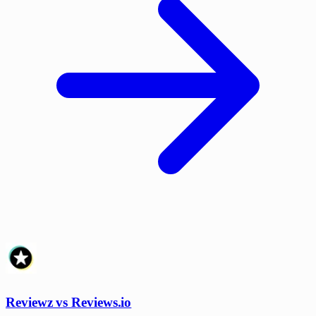
Reviewz vs Reviews.io