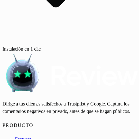
Instalación en 1 clic
Dirige a tus clientes satisfechos a Trustpilot y Google. Captura los
comentarios negativos en privado, antes de que se hagan públicos.
PRODUCTO