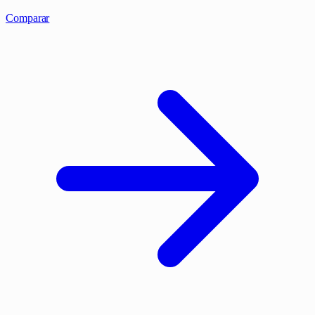
Comparar