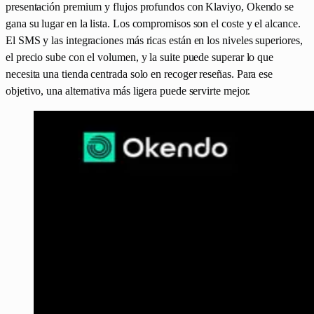
presentación premium y flujos profundos con Klaviyo, Okendo se
gana su lugar en la lista. Los compromisos son el coste y el alcance.
El SMS y las integraciones más ricas están en los niveles superiores,
el precio sube con el volumen, y la suite puede superar lo que
necesita una tienda centrada solo en recoger reseñas. Para ese
objetivo, una alternativa más ligera puede servirte mejor.