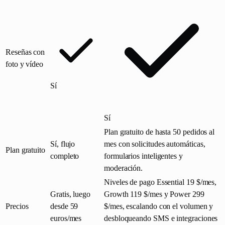
Reseñas con
foto y vídeo
Sí
Sí
Plan gratuito de hasta 50 pedidos al
Sí, flujo
mes con solicitudes automáticas,
Plan gratuito
completo
formularios inteligentes y
moderación.
Niveles de pago Essential 19 $/mes,
Gratis, luego
Growth 119 $/mes y Power 299
Precios
desde 59
$/mes, escalando con el volumen y
euros/mes
desbloqueando SMS e integraciones