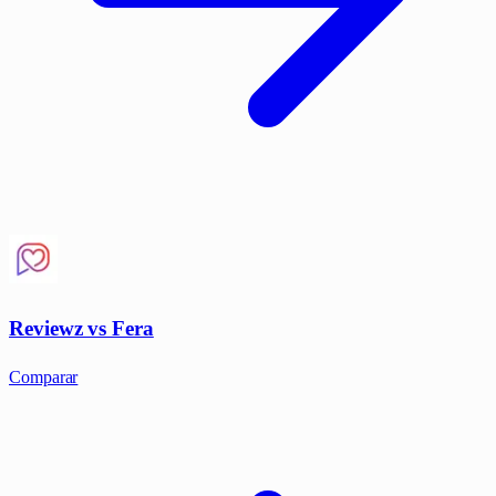
Reviewz vs Fera
Comparar