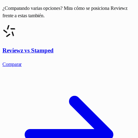
¿Comparando varias opciones? Mira cómo se posiciona Reviewz
frente a estas también.
Reviewz vs Stamped
Comparar