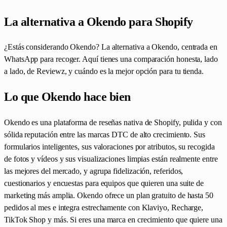
La alternativa a Okendo para Shopify
¿Estás considerando Okendo? La alternativa a Okendo, centrada en
WhatsApp para recoger. Aquí tienes una comparación honesta, lado
a lado, de Reviewz, y cuándo es la mejor opción para tu tienda.
Lo que Okendo hace bien
Okendo es una plataforma de reseñas nativa de Shopify, pulida y con
sólida reputación entre las marcas DTC de alto crecimiento. Sus
formularios inteligentes, sus valoraciones por atributos, su recogida
de fotos y vídeos y sus visualizaciones limpias están realmente entre
las mejores del mercado, y agrupa fidelización, referidos,
cuestionarios y encuestas para equipos que quieren una suite de
marketing más amplia. Okendo ofrece un plan gratuito de hasta 50
pedidos al mes e integra estrechamente con Klaviyo, Recharge,
TikTok Shop y más. Si eres una marca en crecimiento que quiere una