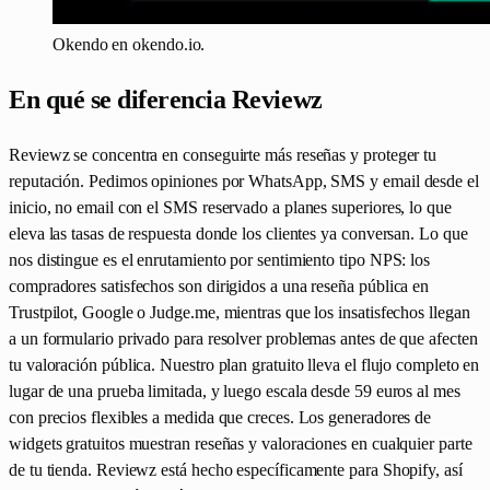
Okendo en okendo.io.
En qué se diferencia Reviewz
Reviewz se concentra en conseguirte más reseñas y proteger tu
reputación. Pedimos opiniones por WhatsApp, SMS y email desde el
inicio, no email con el SMS reservado a planes superiores, lo que
eleva las tasas de respuesta donde los clientes ya conversan. Lo que
nos distingue es el enrutamiento por sentimiento tipo NPS: los
compradores satisfechos son dirigidos a una reseña pública en
Trustpilot, Google o Judge.me, mientras que los insatisfechos llegan
a un formulario privado para resolver problemas antes de que afecten
tu valoración pública. Nuestro plan gratuito lleva el flujo completo en
lugar de una prueba limitada, y luego escala desde 59 euros al mes
con precios flexibles a medida que creces. Los generadores de
widgets gratuitos muestran reseñas y valoraciones en cualquier parte
de tu tienda. Reviewz está hecho específicamente para Shopify, así