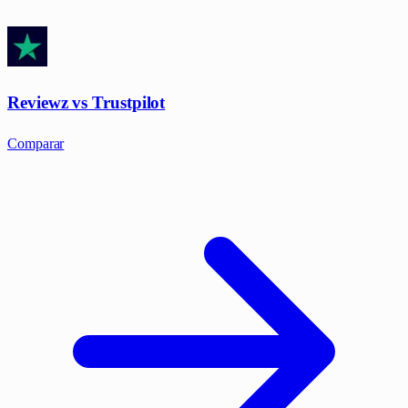
Reviewz vs Trustpilot
Comparar