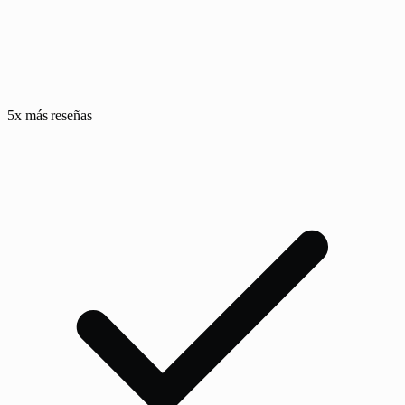
5x más reseñas