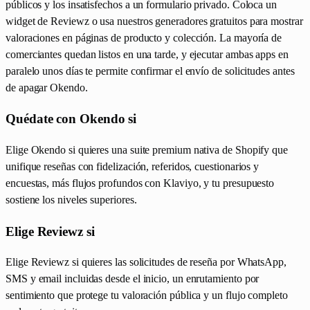
públicos y los insatisfechos a un formulario privado. Coloca un
widget de Reviewz o usa nuestros generadores gratuitos para mostrar
valoraciones en páginas de producto y colección. La mayoría de
comerciantes quedan listos en una tarde, y ejecutar ambas apps en
paralelo unos días te permite confirmar el envío de solicitudes antes
de apagar Okendo.
Quédate con Okendo si
Elige Okendo si quieres una suite premium nativa de Shopify que
unifique reseñas con fidelización, referidos, cuestionarios y
encuestas, más flujos profundos con Klaviyo, y tu presupuesto
sostiene los niveles superiores.
Elige Reviewz si
Elige Reviewz si quieres las solicitudes de reseña por WhatsApp,
SMS y email incluidas desde el inicio, un enrutamiento por
sentimiento que protege tu valoración pública y un flujo completo