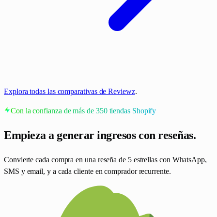
Explora todas las comparativas de Reviewz
.
Con la confianza de más de 350 tiendas Shopify
Empieza a generar ingresos
con reseñas.
Convierte cada compra en una reseña de 5 estrellas con WhatsApp,
SMS y email, y a cada cliente en comprador recurrente.