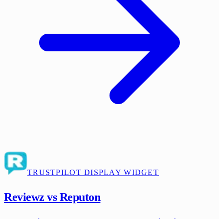
TRUSTPILOT DISPLAY WIDGET
Reviewz vs Reputon