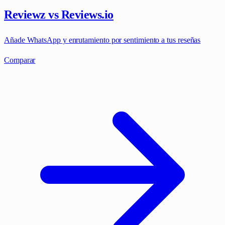
Reviewz vs Reviews.io
Añade WhatsApp y enrutamiento por sentimiento a tus reseñas
Comparar