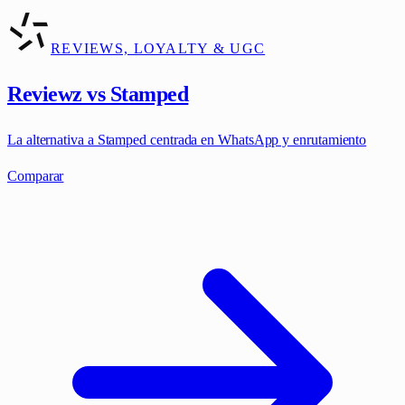
REVIEWS, LOYALTY & UGC
Reviewz vs Stamped
La alternativa a Stamped centrada en WhatsApp y enrutamiento
Comparar