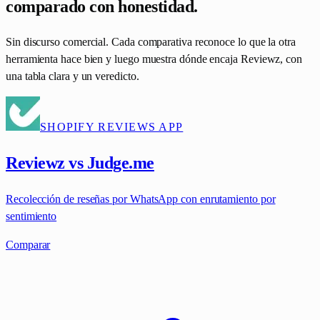
comparado con honestidad.
Sin discurso comercial. Cada comparativa reconoce lo que la otra
herramienta hace bien y luego muestra dónde encaja Reviewz, con
una tabla clara y un veredicto.
SHOPIFY REVIEWS APP
Reviewz vs Judge.me
Recolección de reseñas por WhatsApp con enrutamiento por
sentimiento
Comparar