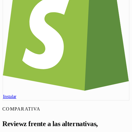
Instalar
COMPARATIVA
Reviewz frente a las alternativas,