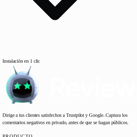
Instalación en 1 clic
Dirige a tus clientes satisfechos a Trustpilot y Google. Captura los
comentarios negativos en privado, antes de que se hagan públicos.
PRODUCTO