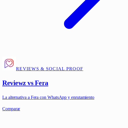
REVIEWS & SOCIAL PROOF
Reviewz vs Fera
La alternativa a Fera con WhatsApp y enrutamiento
Comparar