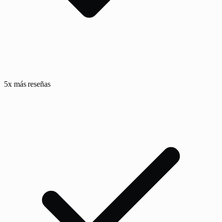
5x más reseñas