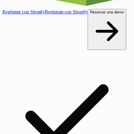
Regístrate con Shopify
Regístrate con Shopify
Reservar una demo