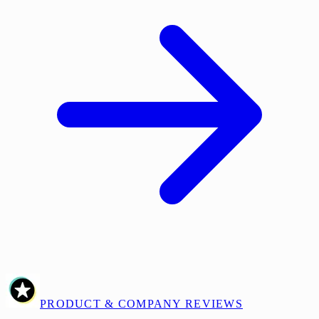
PRODUCT & COMPANY REVIEWS