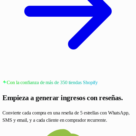
Con la confianza de más de 350 tiendas Shopify
Empieza a generar ingresos
con reseñas.
Convierte cada compra en una reseña de 5 estrellas con WhatsApp,
SMS y email, y a cada cliente en comprador recurrente.