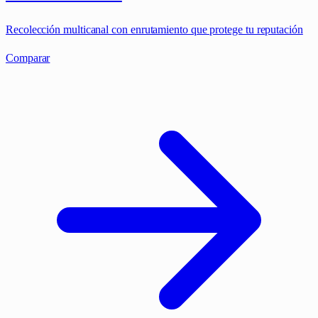
Recolección multicanal con enrutamiento que protege tu reputación
Comparar