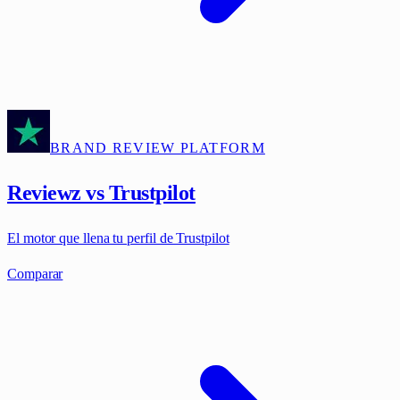
BRAND REVIEW PLATFORM
Reviewz vs Trustpilot
El motor que llena tu perfil de Trustpilot
Comparar